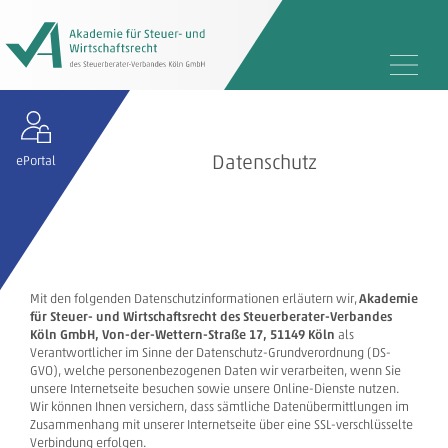
Datenschutz
ePortal
Mit den folgenden Datenschutzinformationen erläutern wir,
Akademie
für Steuer- und Wirtschaftsrecht des Steuerberater-Verbandes
Köln GmbH, Von-der-Wettern-Straße 17, 51149 Köln
als
Verantwortlicher im Sinne der Datenschutz-Grundverordnung (DS-
GVO), welche personenbezogenen Daten wir verarbeiten, wenn Sie
unsere Internetseite besuchen sowie unsere Online-Dienste nutzen.
Wir können Ihnen versichern, dass sämtliche Datenübermittlungen im
Zusammenhang mit unserer Internetseite über eine SSL-verschlüsselte
Verbindung erfolgen.