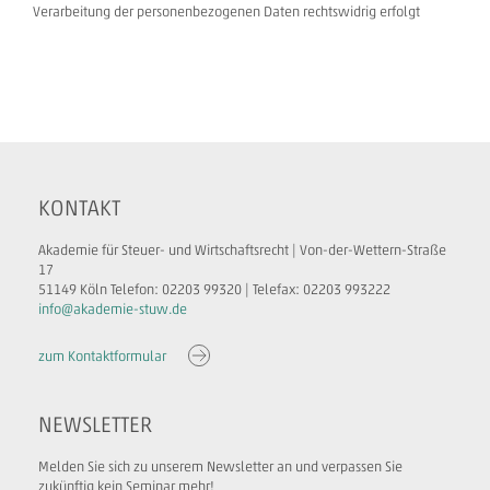
Verarbeitung der personenbezogenen Daten rechtswidrig erfolgt
KONTAKT
Akademie für Steuer- und Wirtschaftsrecht | Von-der-Wettern-Straße
17
51149 Köln Telefon: 02203 99320 | Telefax: 02203 993222
info@akademie-stuw.de
zum Kontaktformular
NEWSLETTER
Melden Sie sich zu unserem Newsletter an und verpassen Sie
zukünftig kein Seminar mehr!