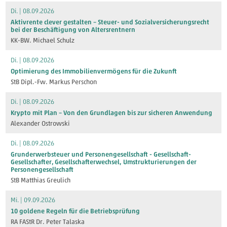
Di. | 08.09.2026
Aktivrente clever gestalten – Steuer- und Sozialversicherungsrecht
bei der Beschäftigung von Altersrentnern
KK-BW. Michael Schulz
Di. | 08.09.2026
Optimierung des Immobilienvermögens für die Zukunft
StB Dipl.-Fw. Markus Perschon
Di. | 08.09.2026
Krypto mit Plan – Von den Grundlagen bis zur sicheren Anwendung
Alexander Ostrowski
Di. | 08.09.2026
Grunderwerbsteuer und Personengesellschaft - Gesellschaft-
Gesellschafter, Gesellschafterwechsel, Umstrukturierungen der
Personengesellschaft
StB Matthias Greulich
Mi. | 09.09.2026
10 goldene Regeln für die Betriebsprüfung
RA FAStR Dr. Peter Talaska