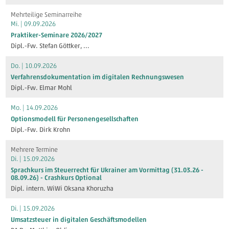
Mehrteilige Seminarreihe
Mi. | 09.09.2026
Praktiker-Seminare 2026/2027
Dipl.-Fw. Stefan Göttker
, ...
Do. | 10.09.2026
Verfahrensdokumentation im digitalen Rechnungswesen
Dipl.-Fw. Elmar Mohl
Mo. | 14.09.2026
Optionsmodell für Personengesellschaften
Dipl.-Fw. Dirk Krohn
Mehrere Termine
Di. | 15.09.2026
Sprachkurs im Steuerrecht für Ukrainer am Vormittag (31.03.26 -
08.09.26) - Crashkurs Optional
Dipl. intern. WiWi Oksana Khoruzha
Di. | 15.09.2026
Umsatzsteuer in digitalen Geschäftsmodellen