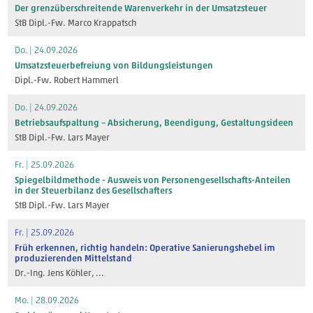
Der grenzüberschreitende Warenverkehr in der Umsatzsteuer
StB Dipl.-Fw. Marco Krappatsch
Do. | 24.09.2026
Umsatzsteuerbefreiung von Bildungsleistungen
Dipl.-Fw. Robert Hammerl
Do. | 24.09.2026
Betriebsaufspaltung – Absicherung, Beendigung, Gestaltungsideen
StB Dipl.-Fw. Lars Mayer
Fr. | 25.09.2026
Spiegelbildmethode - Ausweis von Personengesellschafts-Anteilen
in der Steuerbilanz des Gesellschafters
StB Dipl.-Fw. Lars Mayer
Fr. | 25.09.2026
Früh erkennen, richtig handeln: Operative Sanierungshebel im
produzierenden Mittelstand
Dr.-Ing. Jens Köhler
, ...
Mo. | 28.09.2026