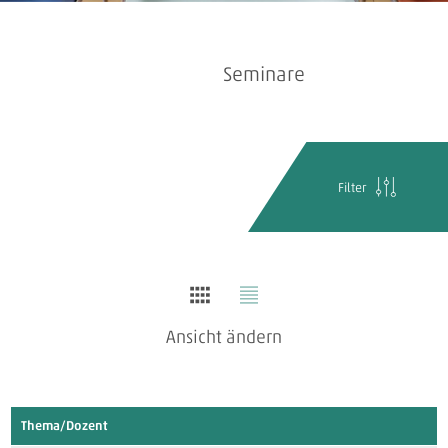
Seminare
Filter
Ansicht ändern
Thema/Dozent