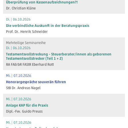
Überprüfung von Kassenaufzeichnungen?!
Dr. Christian Kläne
Di. | 06.10.2026
Die verbindliche Auskunft in der Beratungspraxis
Prof. Dr. Henrik Schneider
Mehrteilige Seminarreihe
Di. | 06.10.2026
Testamentsvollstreckung - Steuerberater/innen als geborenen
Testamentsvollstrecker (Teil 1 + 2)
RA FAErbR FAStR Eberhard Rott
Mi. | 07.10.2026
Honorargespräche souverän führen
StB Dr. Andreas Nagel
Mi. | 07.10.2026
Anlage KAP für die Praxis
Dipl.-Fw. Guido Preuss
Mi. | 07.10.2026