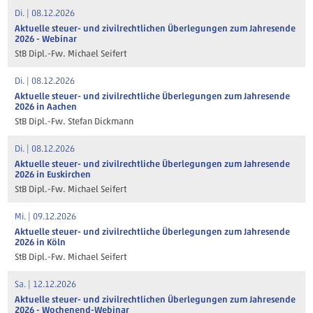
Di. | 08.12.2026
Aktuelle steuer- und zivilrechtlichen Überlegungen zum Jahresende
2026 - Webinar
StB Dipl.-Fw. Michael Seifert
Di. | 08.12.2026
Aktuelle steuer- und zivilrechtliche Überlegungen zum Jahresende
2026 in Aachen
StB Dipl.-Fw. Stefan Dickmann
Di. | 08.12.2026
Aktuelle steuer- und zivilrechtliche Überlegungen zum Jahresende
2026 in Euskirchen
StB Dipl.-Fw. Michael Seifert
Mi. | 09.12.2026
Aktuelle steuer- und zivilrechtliche Überlegungen zum Jahresende
2026 in Köln
StB Dipl.-Fw. Michael Seifert
Sa. | 12.12.2026
Aktuelle steuer- und zivilrechtlichen Überlegungen zum Jahresende
2026 - Wochenend-Webinar