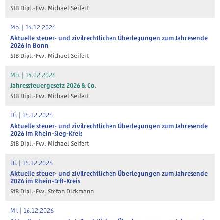
StB Dipl.-Fw. Michael Seifert
Mo. | 14.12.2026
Aktuelle steuer- und zivilrechtlichen Überlegungen zum Jahresende
2026 in Bonn
StB Dipl.-Fw. Michael Seifert
Mo. | 14.12.2026
Jahressteuergesetz 2026 & Co.
StB Dipl.-Fw. Michael Seifert
Di. | 15.12.2026
Aktuelle steuer- und zivilrechtlichen Überlegungen zum Jahresende
2026 im Rhein-Sieg-Kreis
StB Dipl.-Fw. Michael Seifert
Di. | 15.12.2026
Aktuelle steuer- und zivilrechtlichen Überlegungen zum Jahresende
2026 im Rhein-Erft-Kreis
StB Dipl.-Fw. Stefan Dickmann
Mi. | 16.12.2026