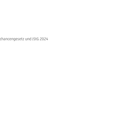
schancengesetz und JStG 2024