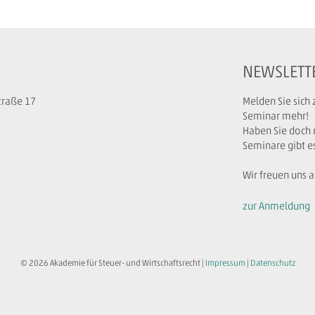
NEWSLETT
traße 17
Melden Sie sich
Seminar mehr!
Haben Sie doch 
Seminare gibt e
Wir freuen uns a
zur Anmeldung
© 2026 Akademie für Steuer- und Wirtschaftsrecht |
Impressum
|
Datenschutz