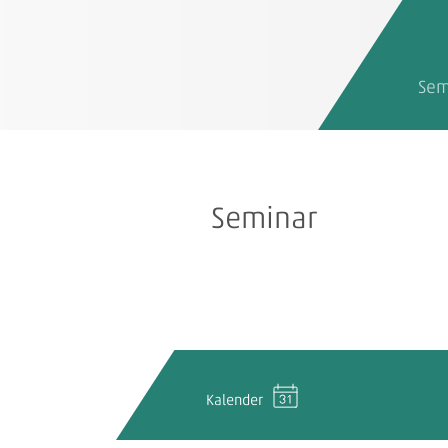
Sem
Seminar
Kalender