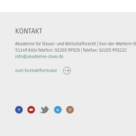
KONTAKT
Akademie für Steuer- und Wirtschaftsrecht | Von-der-Wettern-S
51149 Köln Telefon: 02203 99320 | Telefax: 02203 993222
info@akademie-stuw.de
zum Kontaktformular