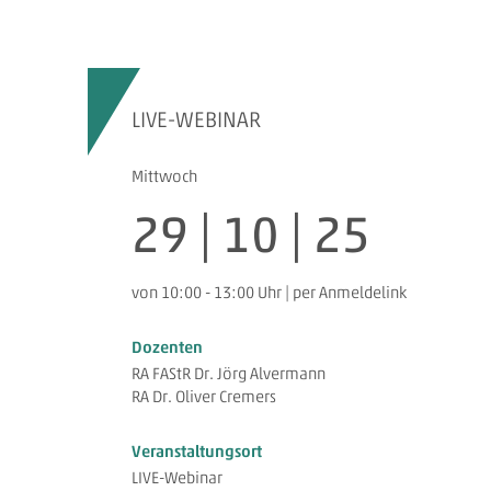
LIVE-WEBINAR
Mittwoch
29 | 10 | 25
von 10:00 - 13:00 Uhr | per Anmeldelink
Dozenten
RA FAStR Dr. Jörg Alvermann
RA Dr. Oliver Cremers
Veranstaltungsort
LIVE-Webinar