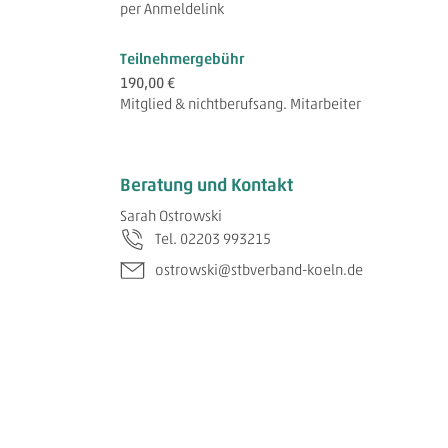
per Anmeldelink
Teilnehmergebühr
190,00 €
Mitglied & nichtberufsang. Mitarbeiter
Beratung und Kontakt
Sarah Ostrowski
Tel. 02203 993215
ostrowski@stbverband-koeln.de