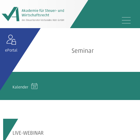
Seminar
ePortal
Kalender
LIVE-WEBINAR