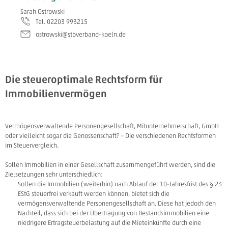
Sarah Ostrowski
Tel. 02203 993215
ostrowski@stbverband-koeln.de
Die steueroptimale Rechtsform für
Immobilienvermögen
Vermögensverwaltende Personengesellschaft, Mitunternehmerschaft, GmbH
oder vielleicht sogar die Genossenschaft? – Die verschiedenen Rechtsformen
im Steuervergleich.
Sollen Immobilien in einer Gesellschaft zusammengeführt werden, sind die
Zielsetzungen sehr unterschiedlich:
Sollen die Immobilien (weiterhin) nach Ablauf der 10-Jahresfrist des § 23
EStG steuerfrei verkauft werden können, bietet sich die
vermögensverwaltende Personengesellschaft an. Diese hat jedoch den
Nachteil, dass sich bei der Übertragung von Bestandsimmobilien eine
niedrigere Ertragsteuerbelastung auf die Mieteinkünfte durch eine