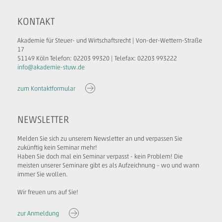
KONTAKT
Akademie für Steuer- und Wirtschaftsrecht | Von-der-Wettern-Straße
17
51149 Köln Telefon: 02203 99320 | Telefax: 02203 993222
info@akademie-stuw.de
zum Kontaktformular
NEWSLETTER
Melden Sie sich zu unserem Newsletter an und verpassen Sie
zukünftig kein Seminar mehr!
Haben Sie doch mal ein Seminar verpasst - kein Problem! Die
meisten unserer Seminare gibt es als Aufzeichnung – wo und wann
immer Sie wollen.
Wir freuen uns auf Sie!
zur Anmeldung