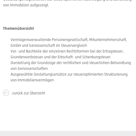
von Immobilien aufgezeigt.
Themenübersicht
Vermögensverwaltende Personengesellschaft, Mitunternehmerschaft,
GmbH und Genossenschaft im Steuervergleich
Vor- und Nachteile der einzelnen Rechtsformen bei der Ertragsteuer,
Grunderwerbsteuer und der Erbschaft- und Schenkungsteuer
Darstellung der Grundzüge der rechtlichen und steuerlichen Behandlung
von Genossenschaften
Ausgewählte Gestaltungsansätze zur steueroptimierten Strukturierung
von Immobilienvermögen
zurück zur Übersicht