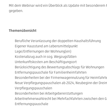
Mit dem Webinar wird ein Überblick als Update mit besonderem 
gegeben.
Themenübersicht
Berufliche Veranlassung der doppelten Haushaltsführung
Eigener Hausstand am Lebensmittelpunkt
Lage/Entfernungen der Wohnung(en)
Kostenabzug auch in sog. Wegzugsfällen
Unterkunftskosten am Beschäftigungsort
Berücksichtigung des Bewertungsabschlags für Wohnungen
Entfernungspauschale für Familienheimfahrten
Besonderheiten bei der Firmenwagennutzung für Heimfahrt
Neue Verpflegungspauschalen ab 2024, Neubeginn der Dreimon
Verpflegungspauschalen
Besonderheiten bei Arbeitgebererstattungen
Arbeitnehmerwahlrecht bei Mehrfachfahrten zwischen den G
Entfernungspauschale