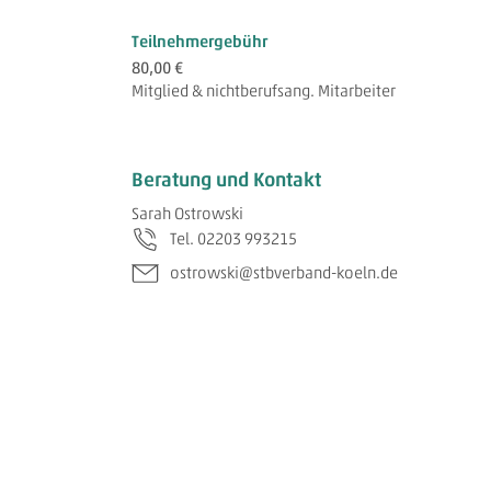
Teilnehmergebühr
80,00 €
Mitglied & nichtberufsang. Mitarbeiter
Beratung und Kontakt
Sarah Ostrowski
Tel. 02203 993215
ostrowski@stbverband-koeln.de