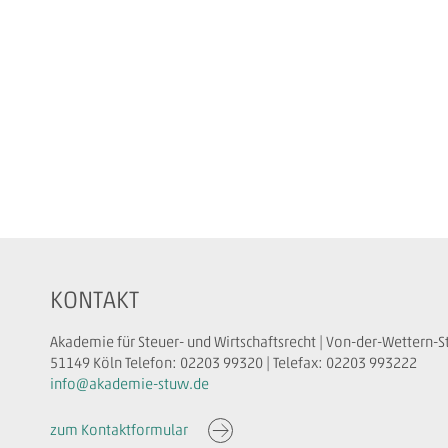
KONTAKT
Akademie für Steuer- und Wirtschaftsrecht | Von-der-Wettern-S
51149 Köln Telefon: 02203 99320 | Telefax: 02203 993222
info@akademie-stuw.de
zum Kontaktformular