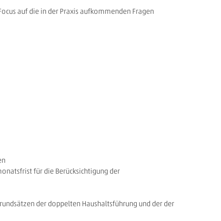
Focus auf die in der Praxis aufkommenden Fragen
en
atsfrist für die Berücksichtigung der
rundsätzen der doppelten Haushaltsführung und der der