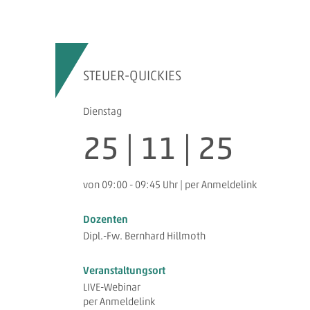
STEUER-QUICKIES
Dienstag
25 | 11 | 25
von 09:00 - 09:45 Uhr | per Anmeldelink
Dozenten
Dipl.-Fw. Bernhard Hillmoth
Veranstaltungsort
LIVE-Webinar
per Anmeldelink