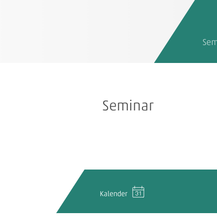
Sem
Seminar
Kalender