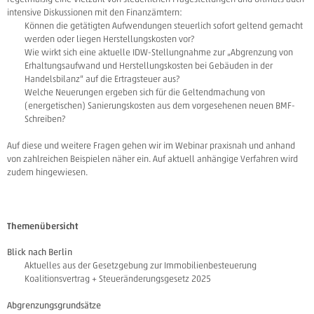
intensive Diskussionen mit den Finanzämtern:
Können die getätigten Aufwendungen steuerlich sofort geltend gemacht
werden oder liegen Herstellungskosten vor?
Wie wirkt sich eine aktuelle IDW-Stellungnahme zur „Abgrenzung von
Erhaltungsaufwand und Herstellungskosten bei Gebäuden in der
Handelsbilanz“ auf die Ertragsteuer aus?
Welche Neuerungen ergeben sich für die Geltendmachung von
(energetischen) Sanierungskosten aus dem vorgesehenen neuen BMF-
Schreiben?
Auf diese und weitere Fragen gehen wir im Webinar praxisnah und anhand
von zahlreichen Beispielen näher ein. Auf aktuell anhängige Verfahren wird
zudem hingewiesen.
Themenübersicht
Blick nach Berlin
Aktuelles aus der Gesetzgebung zur Immobilienbesteuerung
Koalitionsvertrag + Steueränderungsgesetz 2025
Abgrenzungsgrundsätze