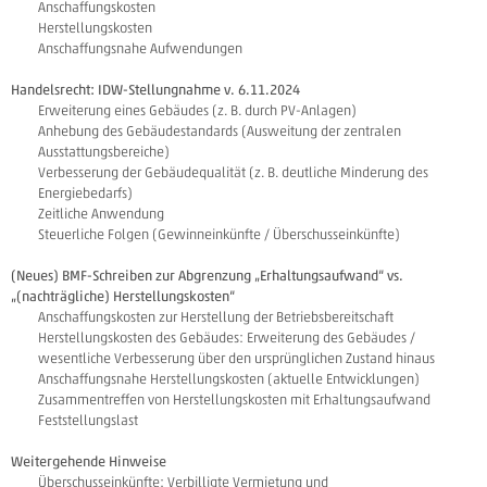
Anschaffungskosten
Herstellungskosten
Anschaffungsnahe Aufwendungen
Handelsrecht: IDW-Stellungnahme v. 6.11.2024
Erweiterung eines Gebäudes (z. B. durch PV-Anlagen)
Anhebung des Gebäudestandards (Ausweitung der zentralen
Ausstattungsbereiche)
Verbesserung der Gebäudequalität (z. B. deutliche Minderung des
Energiebedarfs)
Zeitliche Anwendung
Steuerliche Folgen (Gewinneinkünfte / Überschusseinkünfte)
(Neues) BMF-Schreiben zur Abgrenzung „Erhaltungsaufwand“ vs.
„(nachträgliche) Herstellungskosten“
Anschaffungskosten zur Herstellung der Betriebsbereitschaft
Herstellungskosten des Gebäudes: Erweiterung des Gebäudes /
wesentliche Verbesserung über den ursprünglichen Zustand hinaus
Anschaffungsnahe Herstellungskosten (aktuelle Entwicklungen)
Zusammentreffen von Herstellungskosten mit Erhaltungsaufwand
Feststellungslast
Weitergehende Hinweise
Überschusseinkünfte: Verbilligte Vermietung und