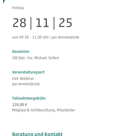
Freitag
28 | 11 | 25
von 09:30 - 11:00 Uhr | per Anmeldelink
Dozenten
StB Dipl.-Fw. Michael Seifert
Veranstaltungsort
LIVE-Webinar
per Anmeldelink
Teilnehmergebühr
120,00 €
Mitglied & nichtberufsang. Mitarbeiter
Beratung und Kontakt