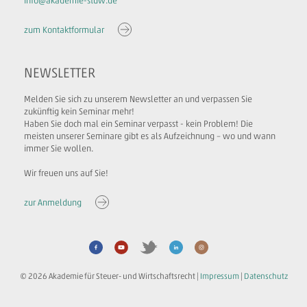
info@akademie-stuw.de
zum Kontaktformular
NEWSLETTER
Melden Sie sich zu unserem Newsletter an und verpassen Sie
zukünftig kein Seminar mehr!
Haben Sie doch mal ein Seminar verpasst - kein Problem! Die
meisten unserer Seminare gibt es als Aufzeichnung – wo und wann
immer Sie wollen.
Wir freuen uns auf Sie!
zur Anmeldung
© 2026 Akademie für Steuer- und Wirtschaftsrecht |
Impressum
|
Datenschutz