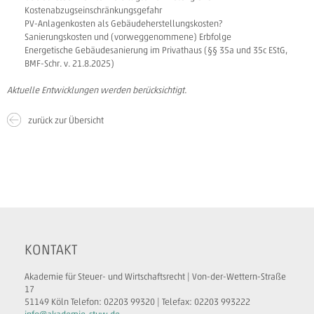
Kostenabzugseinschränkungsgefahr
PV-Anlagenkosten als Gebäudeherstellungskosten?
Sanierungskosten und (vorweggenommene) Erbfolge
Energetische Gebäudesanierung im Privathaus (§§ 35a und 35c EStG,
BMF-Schr. v. 21.8.2025)
Aktuelle Entwicklungen werden berücksichtigt.
zurück zur Übersicht
KONTAKT
Akademie für Steuer- und Wirtschaftsrecht | Von-der-Wettern-Straße
17
51149 Köln Telefon: 02203 99320 | Telefax: 02203 993222