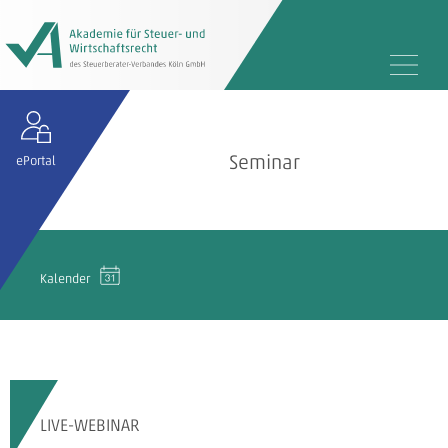
Seminar
ePortal
Kalender
LIVE-WEBINAR