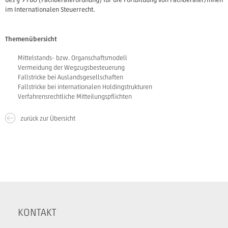
im Internationalen Steuerrecht.
Themenübersicht
Mittelstands- bzw. Organschaftsmodell
Vermeidung der Wegzugsbesteuerung
Fallstricke bei Auslandsgesellschaften
Fallstricke bei internationalen Holdingstrukturen
Verfahrensrechtliche Mitteilungspflichten
zurück zur Übersicht
KONTAKT