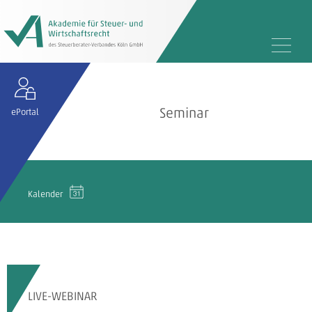
Seminar
ePortal
Kalender
LIVE-WEBINAR