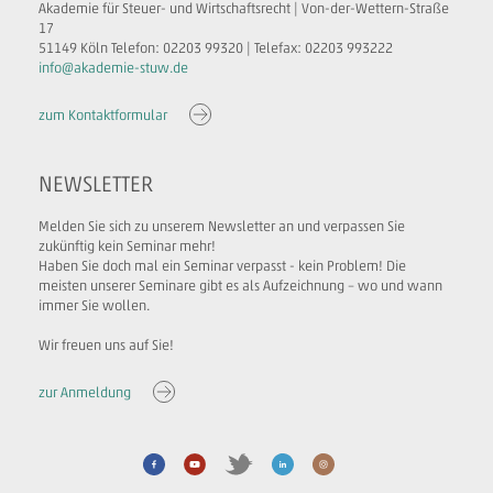
Akademie für Steuer- und Wirtschaftsrecht | Von-der-Wettern-Straße
17
51149 Köln Telefon: 02203 99320 | Telefax: 02203 993222
info@akademie-stuw.de
zum Kontaktformular
NEWSLETTER
Melden Sie sich zu unserem Newsletter an und verpassen Sie
zukünftig kein Seminar mehr!
Haben Sie doch mal ein Seminar verpasst - kein Problem! Die
meisten unserer Seminare gibt es als Aufzeichnung – wo und wann
immer Sie wollen.
Wir freuen uns auf Sie!
zur Anmeldung