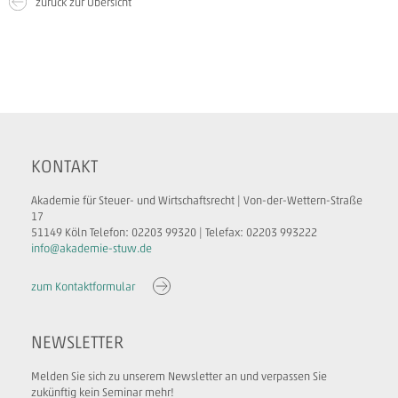
zurück zur Übersicht
KONTAKT
Akademie für Steuer- und Wirtschaftsrecht | Von-der-Wettern-Straße
17
51149 Köln Telefon: 02203 99320 | Telefax: 02203 993222
info@akademie-stuw.de
zum Kontaktformular
NEWSLETTER
Melden Sie sich zu unserem Newsletter an und verpassen Sie
zukünftig kein Seminar mehr!