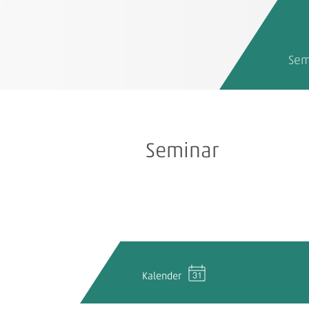
Sem
Seminar
Kalender