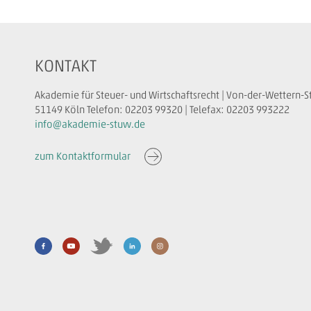
KONTAKT
Akademie für Steuer- und Wirtschaftsrecht | Von-der-Wettern-S
51149 Köln Telefon: 02203 99320 | Telefax: 02203 993222
info@akademie-stuw.de
zum Kontaktformular