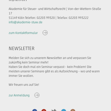
Akademie für Steuer- und Wirtschaftsrecht | Von-der-Wettern-Straße
17
51149 Köln Telefon: 02203 99320 | Telefax: 02203 993222
info@akademie-stuw.de
zum Kontaktformular
NEWSLETTER
Melden Sie sich zu unserem Newsletter an und verpassen Sie
zukünftig kein Seminar mehr!
Haben Sie doch mal ein Seminar verpasst - kein Problem! Die
meisten unserer Seminare gibt es als Aufzeichnung – wo und wann
immer Sie wollen.
Wir freuen uns auf Sie!
zur Anmeldung