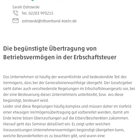
Sarah Ostrowski
Tel. 02203 993215
ostrowski@stbverband-koeln.de
Die begünstigte Übertragung von
Betriebsvermögen in der Erbschaftsteuer
Das Unternehmen ist häufig der wesentlichste und bedeutendste Teil des
Vermögens, dass bei der Generationennachfolge übergeht. Der Gesetzgeber
sieht daher auch verschiedenste Regelungen im Erbschaftsteuergesetz vor, bei
der eine Besteuerung dieses Unternehmens unterbleibt, bzw. wo diese
begünstigt, besteuert wird.
Leider sind diese Regelungen häufig komplex und müssen daher im Vorfeld
einer etwaigen Vermögensübertragung gut vorbereitet werden, damit am
Ende keine bösen Überraschungen auf die Erben/Beschenkten zukommen.
Hierauf geht das Seminar detailliert ein. Es zeigt unter welchen
Voraussetzungen Unternehmensvermögen begünstigt übergehen kann,
welche Besonderheiten es zu beachten gibt, und wann eine