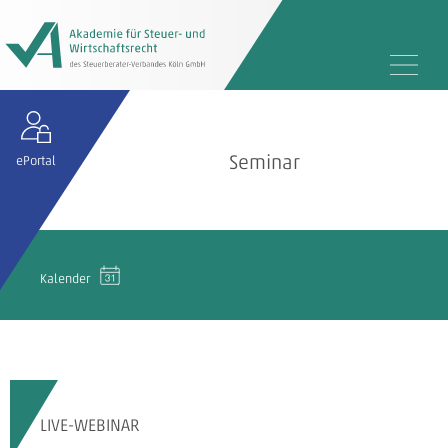
Seminar
ePortal
Kalender
LIVE-WEBINAR