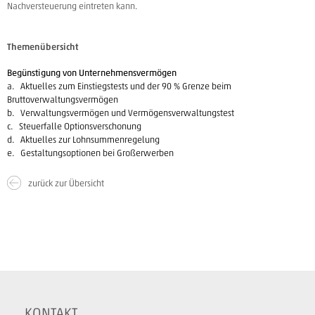
Nachversteuerung eintreten kann.
Themenübersicht
Begünstigung von Unternehmensvermögen
a. Aktuelles zum Einstiegstests und der 90 % Grenze beim
Bruttoverwaltungsvermögen
b. Verwaltungsvermögen und Vermögensverwaltungstest
c. Steuerfalle Optionsverschonung
d. Aktuelles zur Lohnsummenregelung
e. Gestaltungsoptionen bei Großerwerben
zurück zur Übersicht
KONTAKT