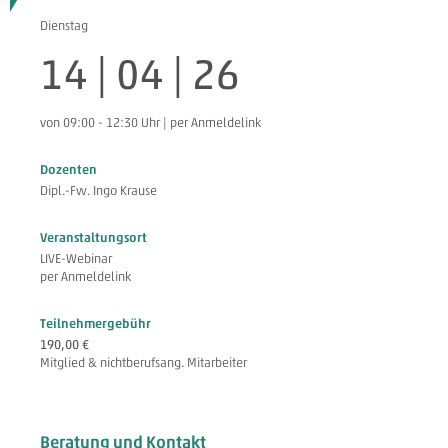
Dienstag
14 | 04 | 26
von 09:00 - 12:30 Uhr | per Anmeldelink
Dozenten
Dipl.-Fw. Ingo Krause
Veranstaltungsort
LIVE-Webinar
per Anmeldelink
Teilnehmergebühr
190,00 €
Mitglied & nichtberufsang. Mitarbeiter
Beratung und Kontakt