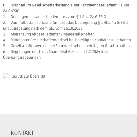
II. Wechsel im Gesellschafterbestand einer Personengesellschaft § 1 Abs.
2a GrEStG
1. Neuer gemeinsamer Ländererlass zum § 1 Abs. 2a GrEStG
2. Vom Tatbestand erfasste Grundstücke, Neuregelung § 1 Abs. 4a GrEStG
und Altregelung nach dem GLE vom 16.10.2023
3. Abgrenzung Altgesellschafter / Neugesellschafter
4. Mittelbarer Gesellschafterwechsel bei beteiligten Kapitalgesellschaften
5. Gesellschafterwechsel bei Formwechsel der beteiligten Gesellschaften
6. Regelungen durch das Share Deal Gesetz ab 1.7.2024 incl.
Übergangsregelungen
zurück zur Übersicht
KONTAKT