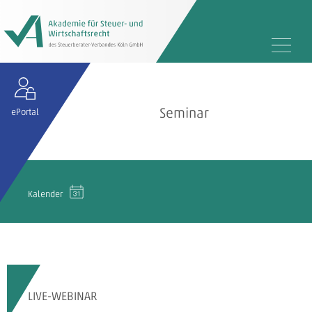
Seminar
ePortal
Kalender
LIVE-WEBINAR