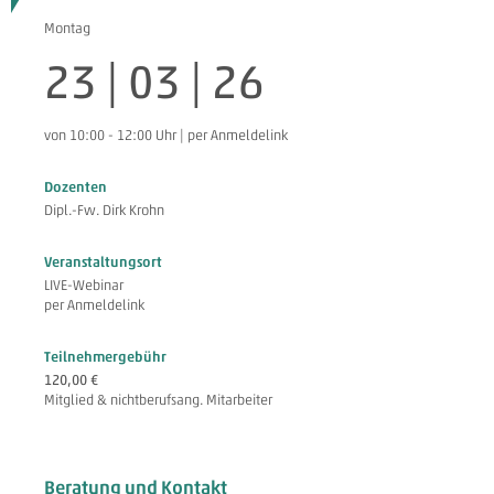
Montag
23 | 03 | 26
von 10:00 - 12:00 Uhr | per Anmeldelink
Dozenten
Dipl.-Fw. Dirk Krohn
Veranstaltungsort
LIVE-Webinar
per Anmeldelink
Teilnehmergebühr
120,00 €
Mitglied & nichtberufsang. Mitarbeiter
Beratung und Kontakt