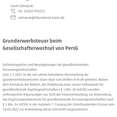
Sarah Ostrowski
Tel. 02203 993215
ostrowski@stbverband-koeln.de
Grunderwerbsteuer beim
Gesellschafterwechsel von PersG
Gefahrenquellen und Neuregelungen bei grundbesitzenden
Personengesellschaften
Zum 1.7.2021 ist die seit Jahren betriebene Verschärfung der
grunderwerbsteuerlichen share deal-Vorschriften in Kraft getreten. Neben
dem Kernstück der Reform, der Einführung eines neuen Tatbestands für
grundbesitzende Kapitalgesellschaften (§ 1 Abs. 2b GrEStG) wurden
umfangreiche Anpassungen aus Sicht der Finanzverwaltung zur Anwendung
des Ergänzungstatbestands für grundbesitzende Personengesellschaften nach
§ 1 Abs. 2a GrEStG in der nunmehr 7. Fassung der Gleichlautenden Erlasse vom
10.05.2022 zur Anwendung dieser Vorschrift vorgenommen.