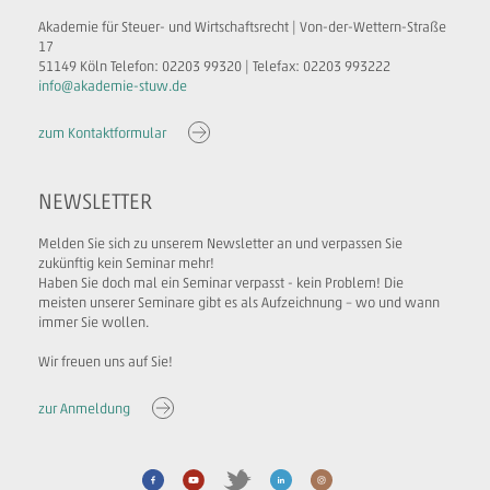
Akademie für Steuer- und Wirtschaftsrecht | Von-der-Wettern-Straße
17
51149 Köln Telefon: 02203 99320 | Telefax: 02203 993222
info@akademie-stuw.de
zum Kontaktformular
NEWSLETTER
Melden Sie sich zu unserem Newsletter an und verpassen Sie
zukünftig kein Seminar mehr!
Haben Sie doch mal ein Seminar verpasst - kein Problem! Die
meisten unserer Seminare gibt es als Aufzeichnung – wo und wann
immer Sie wollen.
Wir freuen uns auf Sie!
zur Anmeldung