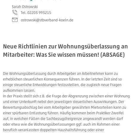
Sarah Ostrowski
Tel. 02203 993215
ostrowski@stbverband-koeln.de
Neue Richtlinien zur Wohnungsüberlassung an
Mitarbeiter: Was Sie wissen müssen! (ABSAGE)
Die Wohnungsüberlassung durch Arbeitgeber an Arbeitnehmer kann zu
erheblichen steuerlichen Konsequenzen führen. In der letzten Zeit sind so
einige steuerliche Entwicklungen festzustellen, die zugleich neue Fragen
aufkommen lassen.
In der Praxis stellt sich z.B. die Frage der Abgrenzung zwischen einer Wohnung
und einer Unterkunft nebst den jeweiligen steuerlichen Auswirkungen. Der
Bewertungsabschlag bei vom Arbeitgeber gewährten Mietvorteilen kann zu
einer spürbaren Entlastung führen. Häufig kommen beim Praktiker Zweifel
auf, in welchen Fällen die Sachbezugsfreigrenze angewandt werden darf
oder etwa wie die Wohnungsüberlassungen ggf. auch im Rahmen einer
beruflich veranlassten doppelten Haushaltsführung oder einer