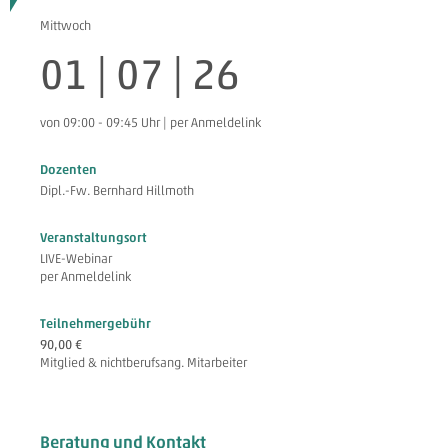
Mittwoch
01 | 07 | 26
von 09:00 - 09:45 Uhr | per Anmeldelink
Dozenten
Dipl.-Fw. Bernhard Hillmoth
Veranstaltungsort
LIVE-Webinar
per Anmeldelink
Teilnehmergebühr
90,00 €
Mitglied & nichtberufsang. Mitarbeiter
Beratung und Kontakt