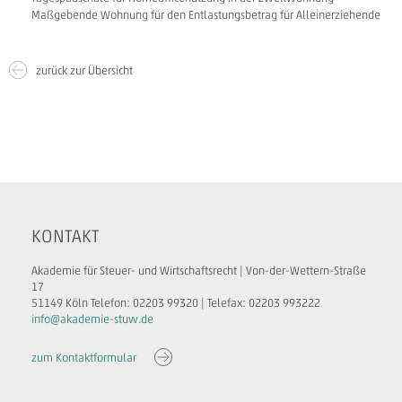
Maßgebende Wohnung für den Entlastungsbetrag für Alleinerziehende
zurück zur Übersicht
KONTAKT
Akademie für Steuer- und Wirtschaftsrecht | Von-der-Wettern-Straße
17
51149 Köln Telefon: 02203 99320 | Telefax: 02203 993222
info@akademie-stuw.de
zum Kontaktformular