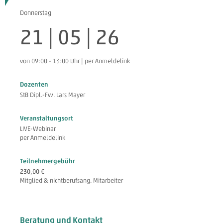
Donnerstag
21 | 05 | 26
von 09:00 - 13:00 Uhr | per Anmeldelink
Dozenten
StB Dipl.-Fw. Lars Mayer
Veranstaltungsort
LIVE-Webinar
per Anmeldelink
Teilnehmergebühr
230,00 €
Mitglied & nichtberufsang. Mitarbeiter
Beratung und Kontakt