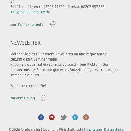
17
51149 Köln Telefon: 02203 99320 | Telefax: 02203 993222
info@akademie-stuw.de
zum Kontaktformular
NEWSLETTER
Melden Sie sich zu unserem Newsletter an und verpassen Sie
zukünftig kein Seminar mehr!
Haben Sie doch mal ein Seminar verpasst - kein Problem! Die
meisten unserer Seminare gibt es als Aufzeichnung – wo und wann
immer Sie wollen.
Wir freuen uns auf Sie!
zur Anmeldung
© 2026 Akademie für Steuer- und Wirtschaftsrecht |
Impressum
|
Datenschutz