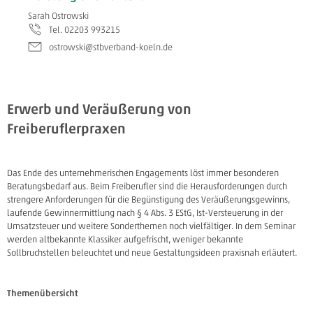
Sarah Ostrowski
Tel. 02203 993215
ostrowski@stbverband-koeln.de
Erwerb und Veräußerung von
Freiberuflerpraxen
Das Ende des unternehmerischen Engagements löst immer besonderen
Beratungsbedarf aus. Beim Freiberufler sind die Herausforderungen durch
strengere Anforderungen für die Begünstigung des Veräußerungsgewinns,
laufende Gewinnermittlung nach § 4 Abs. 3 EStG, Ist-Versteuerung in der
Umsatzsteuer und weitere Sonderthemen noch vielfältiger. In dem Seminar
werden altbekannte Klassiker aufgefrischt, weniger bekannte
Sollbruchstellen beleuchtet und neue Gestaltungsideen praxisnah erläutert.
Themenübersicht