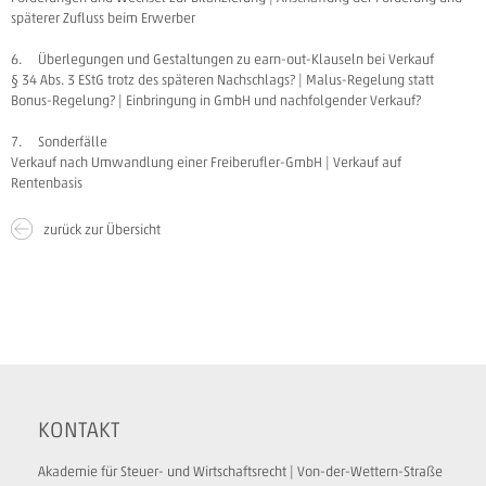
späterer Zufluss beim Erwerber
6. Überlegungen und Gestaltungen zu earn-out-Klauseln bei Verkauf
§ 34 Abs. 3 EStG trotz des späteren Nachschlags? | Malus-Regelung statt
Bonus-Regelung? | Einbringung in GmbH und nachfolgender Verkauf?
7. Sonderfälle
Verkauf nach Umwandlung einer Freiberufler-GmbH | Verkauf auf
Rentenbasis
zurück zur Übersicht
KONTAKT
Akademie für Steuer- und Wirtschaftsrecht | Von-der-Wettern-Straße