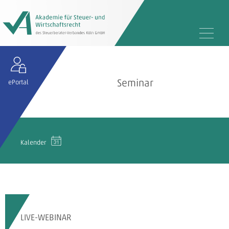
Seminar
ePortal
Kalender
LIVE-WEBINAR