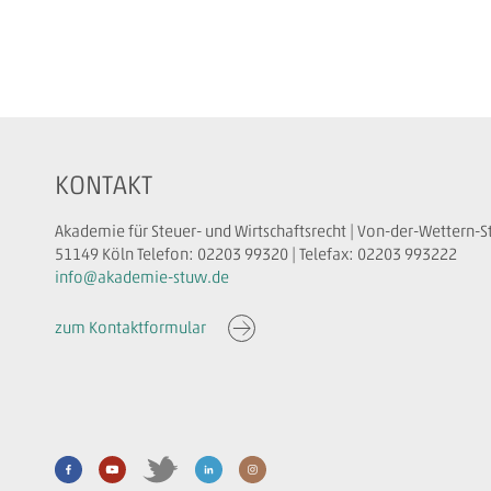
KONTAKT
Akademie für Steuer- und Wirtschaftsrecht | Von-der-Wettern-S
51149 Köln Telefon: 02203 99320 | Telefax: 02203 993222
info@akademie-stuw.de
zum Kontaktformular