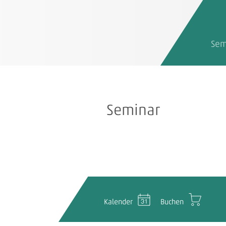
Sem
Seminar
Kalender
Buchen