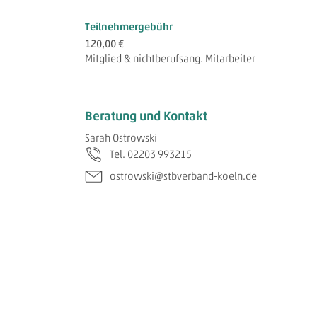
Teilnehmergebühr
120,00 €
Mitglied & nichtberufsang. Mitarbeiter
Beratung und Kontakt
Sarah Ostrowski
Tel. 02203 993215
ostrowski@stbverband-koeln.de