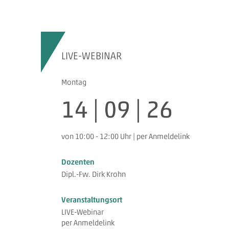
LIVE-WEBINAR
Montag
14 | 09 | 26
von 10:00 - 12:00 Uhr | per Anmeldelink
Dozenten
Dipl.-Fw. Dirk Krohn
Veranstaltungsort
LIVE-Webinar
per Anmeldelink