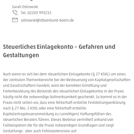
Sarah Ostrowski
Tel. 02203 993215
ostrowski@stbverband-koeln.de
Steuerliches Einlagekonto – Gefahren und
Gestaltungen
Auch wenn es sich bei dem steuerlichen Einlagekonto (§ 27 KStG) um eines
der zentralen Themenbereiche bei der Besteuerung von Kapitalgesellschaften
und Gesellschaftern handelt, wird der korrekten Ermittlung und
Fortentwicklung des Bestands des steuerlichen Einlagekontos in der Praxis
häufig nicht die notwendige Aufmerksamkeit geschenkt. So kommt es in der
Praxis nicht selten vor, dass eine fehlerhaft erstellte Feststellungserklärung
nach § 27 Abs. 2 KStG oder eine fehlerhaft erstellte
Kapitalertragsteueranmeldung zu (unnötigen) Haftungsfällen des
steuerlichen Beraters führen. Dieses Webinar vermittelt anhand von
Fallbeispielen die für die Praxis notwendigen Grundlagen und zeigt
Gestaltungs- aber auch Fehlerpotenziale auf.