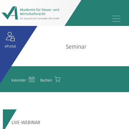
Seminar
ePortal
Kalender
Buchen
LIVE-WEBINAR