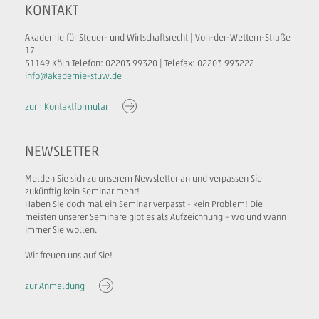
KONTAKT
Akademie für Steuer- und Wirtschaftsrecht | Von-der-Wettern-Straße
17
51149 Köln Telefon: 02203 99320 | Telefax: 02203 993222
info@akademie-stuw.de
zum Kontaktformular
NEWSLETTER
Melden Sie sich zu unserem Newsletter an und verpassen Sie
zukünftig kein Seminar mehr!
Haben Sie doch mal ein Seminar verpasst - kein Problem! Die
meisten unserer Seminare gibt es als Aufzeichnung – wo und wann
immer Sie wollen.
Wir freuen uns auf Sie!
zur Anmeldung