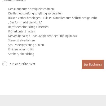
Themenübersicht
Den Mandanten richtig einschätzen
Die Betriebsprüfung sorgfältig vorbereiten
Risiken vorher beseitigen – Exkurs: Aktuelles zum Selbstanzeigerecht
„Der Ton macht die Musik“
Rechtsbehelfe richtig einsetzen
Prüferkontakt halten
Nerven behalten - das „Abgleiten“ der Prüfung in das
Steuerstrafverfahren
Schlussbesprechung nutzen
Einigen, aber richtig
Streiten, aber richtig
zurück zur Übersicht
Zur Buchung