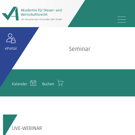
Seminar
ePortal
Kalender
Buchen
LIVE-WEBINAR