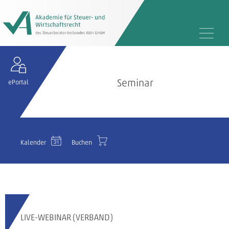
Seminar
ePortal
Kalender
Buchen
LIVE-WEBINAR (VERBAND)