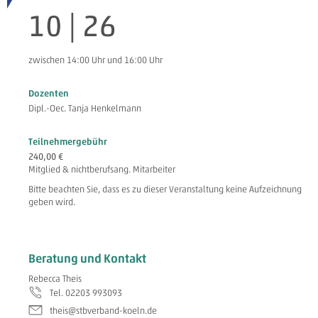
10 | 26
zwischen 14:00 Uhr und 16:00 Uhr
Dozenten
Dipl.-Oec. Tanja Henkelmann
Teilnehmergebühr
240,00 €
Mitglied & nichtberufsang. Mitarbeiter
Bitte beachten Sie, dass es zu dieser Veranstaltung keine Aufzeichnung
geben wird.
Beratung und Kontakt
Rebecca Theis
Tel. 02203 993093
theis@stbverband-koeln.de