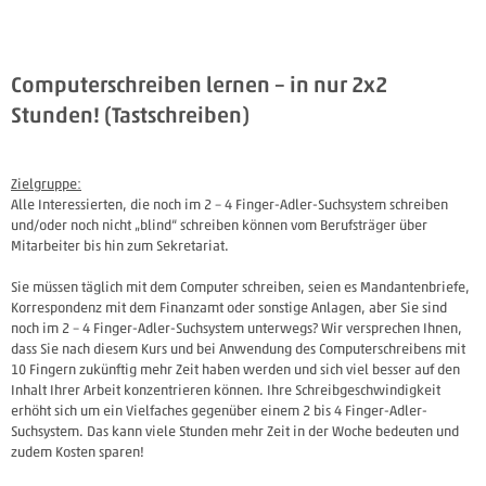
Computerschreiben lernen – in nur 2x2
Stunden! (Tastschreiben)
Zielgruppe
:
Alle Interessierten, die noch im 2 – 4 Finger-Adler-Suchsystem schreiben
und/oder noch nicht „blind“ schreiben können vom Berufsträger über
Mitarbeiter bis hin zum Sekretariat.
Sie müssen täglich mit dem Computer schreiben, seien es Mandantenbriefe,
Korrespondenz mit dem Finanzamt oder sonstige Anlagen, aber Sie sind
noch im 2 – 4 Finger-Adler-Suchsystem unterwegs? Wir versprechen Ihnen,
dass Sie nach diesem Kurs und bei Anwendung des Computerschreibens mit
10 Fingern zukünftig mehr Zeit haben werden und sich viel besser auf den
Inhalt Ihrer Arbeit konzentrieren können. Ihre Schreibgeschwindigkeit
erhöht sich um ein Vielfaches gegenüber einem 2 bis 4 Finger-Adler-
Suchsystem. Das kann viele Stunden mehr Zeit in der Woche bedeuten und
zudem Kosten sparen!