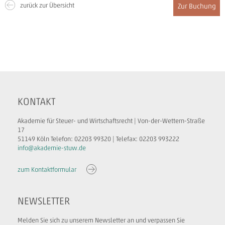
zurück zur Übersicht
Zur Buchung
KONTAKT
Akademie für Steuer- und Wirtschaftsrecht | Von-der-Wettern-Straße
17
51149 Köln Telefon: 02203 99320 | Telefax: 02203 993222
info@akademie-stuw.de
zum Kontaktformular
NEWSLETTER
Melden Sie sich zu unserem Newsletter an und verpassen Sie