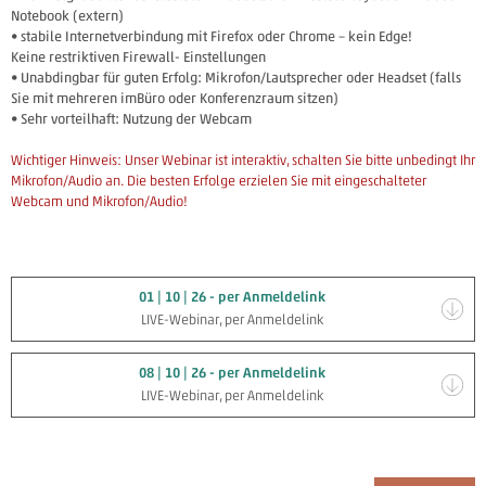
Notebook (extern)
• stabile Internetverbindung mit Firefox oder Chrome – kein Edge!
Keine restriktiven Firewall- Einstellungen
• Unabdingbar für guten Erfolg: Mikrofon/Lautsprecher oder Headset (falls
Sie mit mehreren imBüro oder Konferenzraum sitzen)
• Sehr vorteilhaft: Nutzung der Webcam
Wichtiger Hinweis: Unser Webinar ist interaktiv, schalten Sie bitte unbedingt Ihr
Mikrofon/Audio an. Die besten Erfolge erzielen Sie mit eingeschalteter
Webcam und Mikrofon/Audio!
01 | 10 | 26 - per Anmeldelink
LIVE-Webinar, per Anmeldelink
08 | 10 | 26 - per Anmeldelink
LIVE-Webinar, per Anmeldelink