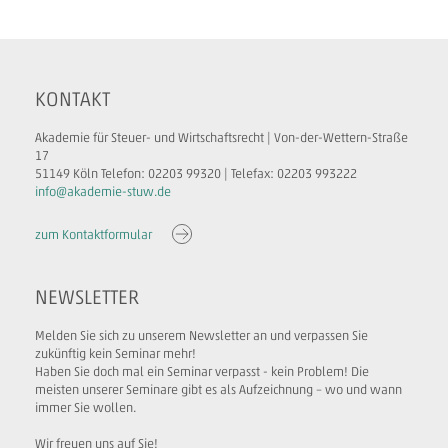
KONTAKT
Akademie für Steuer- und Wirtschaftsrecht | Von-der-Wettern-Straße
17
51149 Köln Telefon: 02203 99320 | Telefax: 02203 993222
info@akademie-stuw.de
zum Kontaktformular
NEWSLETTER
Melden Sie sich zu unserem Newsletter an und verpassen Sie
zukünftig kein Seminar mehr!
Haben Sie doch mal ein Seminar verpasst - kein Problem! Die
meisten unserer Seminare gibt es als Aufzeichnung – wo und wann
immer Sie wollen.
Wir freuen uns auf Sie!