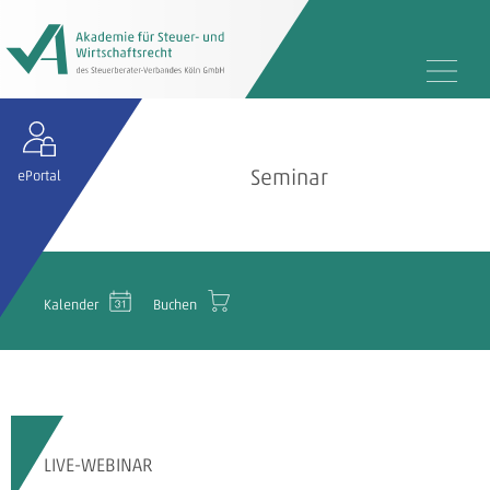
Seminar
ePortal
Kalender
Buchen
LIVE-WEBINAR