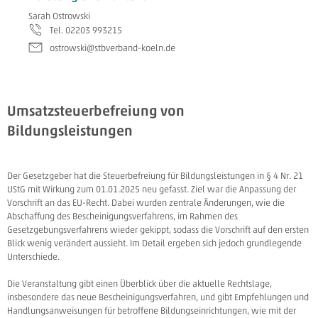
Sarah Ostrowski
Tel. 02203 993215
ostrowski@stbverband-koeln.de
Umsatzsteuerbefreiung von
Bildungsleistungen
Der Gesetzgeber hat die Steuerbefreiung für Bildungsleistungen in § 4 Nr. 21
UStG mit Wirkung zum 01.01.2025 neu gefasst. Ziel war die Anpassung der
Vorschrift an das EU-Recht. Dabei wurden zentrale Änderungen, wie die
Abschaffung des Bescheinigungsverfahrens, im Rahmen des
Gesetzgebungsverfahrens wieder gekippt, sodass die Vorschrift auf den ersten
Blick wenig verändert aussieht. Im Detail ergeben sich jedoch grundlegende
Unterschiede.
Die Veranstaltung gibt einen Überblick über die aktuelle Rechtslage,
insbesondere das neue Bescheinigungsverfahren, und gibt Empfehlungen und
Handlungsanweisungen für betroffene Bildungseinrichtungen, wie mit der