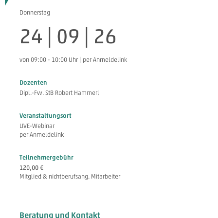
Donnerstag
24 | 09 | 26
von 09:00 - 10:00 Uhr | per Anmeldelink
Dozenten
Dipl.-Fw. StB Robert Hammerl
Veranstaltungsort
LIVE-Webinar
per Anmeldelink
Teilnehmergebühr
120,00 €
Mitglied & nichtberufsang. Mitarbeiter
Beratung und Kontakt