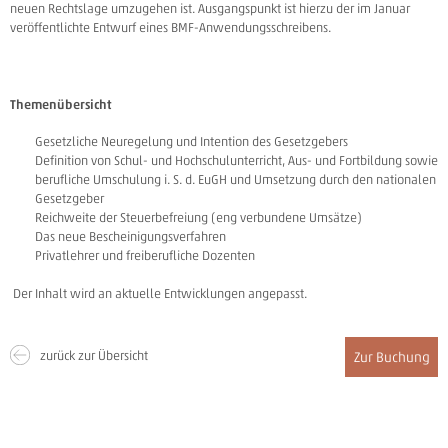
neuen Rechtslage umzugehen ist. Ausgangspunkt ist hierzu der im Januar
veröffentlichte Entwurf eines BMF-Anwendungsschreibens.
Themenübersicht
Gesetzliche Neuregelung und Intention des Gesetzgebers
Definition von Schul- und Hochschulunterricht, Aus- und Fortbildung sowie
berufliche Umschulung i. S. d. EuGH und Umsetzung durch den nationalen
Gesetzgeber
Reichweite der Steuerbefreiung (eng verbundene Umsätze)
Das neue Bescheinigungsverfahren
Privatlehrer und freiberufliche Dozenten
Der Inhalt wird an aktuelle Entwicklungen angepasst.
zurück zur Übersicht
Zur Buchung