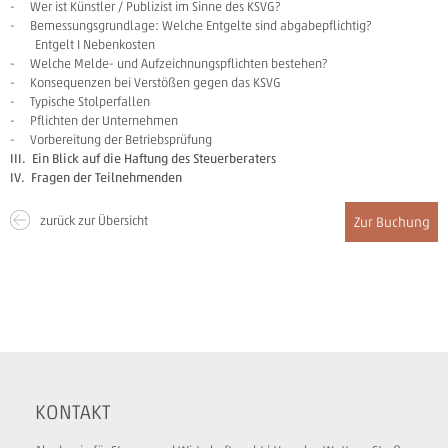
- Wer ist Künstler / Publizist im Sinne des KSVG?
- Bemessungsgrundlage: Welche Entgelte sind abgabepflichtig?
Entgelt I Nebenkosten
- Welche Melde- und Aufzeichnungspflichten bestehen?
- Konsequenzen bei Verstößen gegen das KSVG
- Typische Stolperfallen
- Pflichten der Unternehmen
- Vorbereitung der Betriebsprüfung
III. Ein Blick auf die Haftung des Steuerberaters
IV. Fragen der Teilnehmenden
zurück zur Übersicht
Zur Buchung
KONTAKT