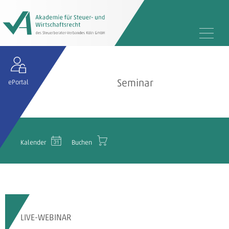
Seminar
ePortal
Kalender
Buchen
LIVE-WEBINAR