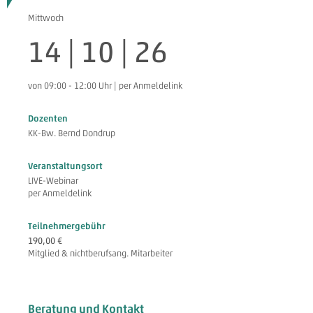
Mittwoch
14 | 10 | 26
von 09:00 - 12:00 Uhr | per Anmeldelink
Dozenten
KK-Bw. Bernd Dondrup
Veranstaltungsort
LIVE-Webinar
per Anmeldelink
Teilnehmergebühr
190,00 €
Mitglied & nichtberufsang. Mitarbeiter
Beratung und Kontakt