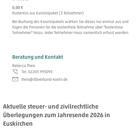
0,00 €
Kostenlos aus Kanzleipaket (3 Teilnehmer)
Bei Buchung des Kanzleipakets wählen Sie dieses nur einmal aus und
fügen die Personen für die kostenfreie Teilnahme über "kostenlose
Teilnehmer" hinzu. Jeder Teilnehmer muss namentlich erfasst werden.
Beratung und Kontakt
Rebecca Theis
Tel. 02203 993093
theis@stbverband-koeln.de
Aktuelle steuer- und zivilrechtliche
Überlegungen zum Jahresende 2026 in
Euskirchen