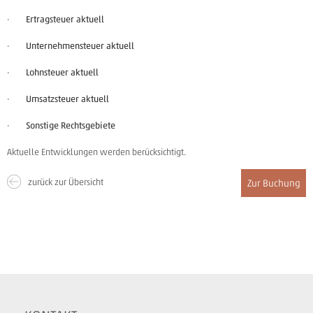
·
Ertragsteuer aktuell
·
Unternehmensteuer aktuell
·
Lohnsteuer aktuell
·
Umsatzsteuer aktuell
·
Sonstige Rechtsgebiete
Aktuelle Entwicklungen werden berücksichtigt.
zurück zur Übersicht
Zur Buchung