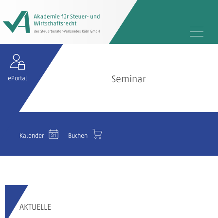
Seminar
ePortal
Kalender
Buchen
AKTUELLE