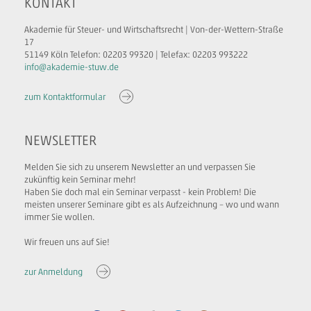
KONTAKT
Akademie für Steuer- und Wirtschaftsrecht | Von-der-Wettern-Straße
17
51149 Köln Telefon: 02203 99320 | Telefax: 02203 993222
info@akademie-stuw.de
zum Kontaktformular
NEWSLETTER
Melden Sie sich zu unserem Newsletter an und verpassen Sie
zukünftig kein Seminar mehr!
Haben Sie doch mal ein Seminar verpasst - kein Problem! Die
meisten unserer Seminare gibt es als Aufzeichnung – wo und wann
immer Sie wollen.
Wir freuen uns auf Sie!
zur Anmeldung