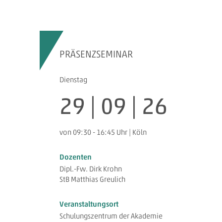
PRÄSENZSEMINAR
Dienstag
29 | 09 | 26
von 09:30 - 16:45 Uhr | Köln
Dozenten
Dipl.-Fw. Dirk Krohn
StB Matthias Greulich
Veranstaltungsort
Schulungszentrum der Akademie