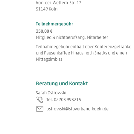
Von-der-Wettern-Str. 17
51149 Köln
Teilnehmergebühr
350,00 €
Mitglied & nichtberufsang. Mitarbeiter
Teilnahmegebühr enthält über Konferenzgetränke
und Pausenkaffee hinaus noch Snacks und einen
Mittagsimbiss
Beratung und Kontakt
Sarah Ostrowski
Tel. 02203 993215
ostrowski@stbverband-koeln.de