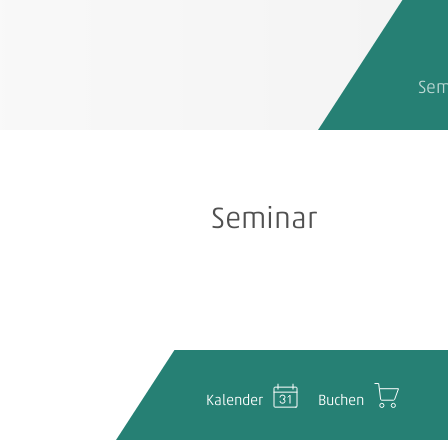
Sem
Seminar
Kalender
Buchen