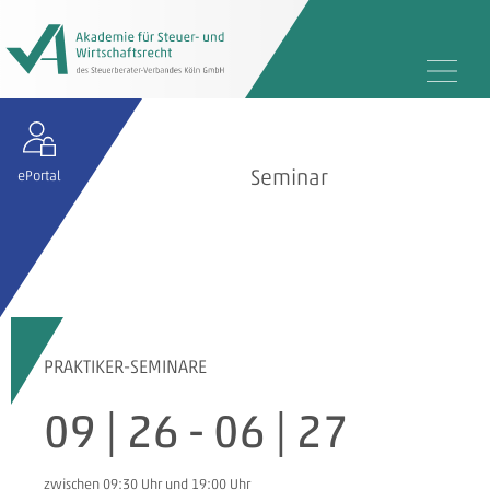
Seminar
ePortal
PRAKTIKER-SEMINARE
09 | 26
-
06 | 27
zwischen 09:30 Uhr und 19:00 Uhr