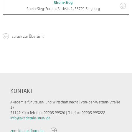
Rhein-Sieg
Rhein-Sieg-Forum, Bachstr. 1, 53721 Siegburg
zurück zur Übersicht
KONTAKT
Akademie für Steuer- und Wirtschaftsrecht | Von-der-Wettern-Straße
17
51149 Köln Telefon: 02203 99320 | Telefax: 02203 993222
info@akademie-stuw.de
zum Kontaktformular