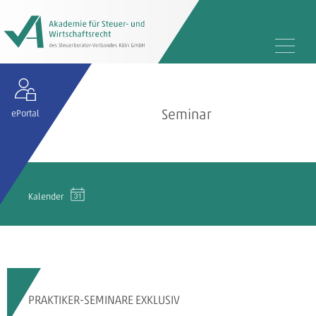
Seminar
ePortal
Kalender
PRAKTIKER-SEMINARE EXKLUSIV