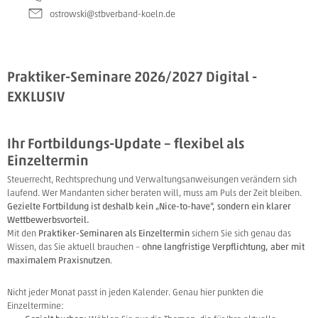
ostrowski@stbverband-koeln.de
Praktiker-Seminare 2026/2027 Digital -
EXKLUSIV
Ihr Fortbildungs-Update – flexibel als
Einzeltermin
Steuerrecht, Rechtsprechung und Verwaltungsanweisungen verändern sich
laufend. Wer Mandanten sicher beraten will, muss am Puls der Zeit bleiben.
Gezielte Fortbildung ist deshalb kein „Nice-to-have“, sondern ein klarer
Wettbewerbsvorteil.
Mit den
Praktiker-Seminaren als Einzeltermin
sichern Sie sich genau das
Wissen, das Sie aktuell brauchen –
ohne langfristige Verpflichtung, aber mit
maximalem Praxisnutzen
.
Nicht jeder Monat passt in jeden Kalender. Genau hier punkten die
Einzeltermine: