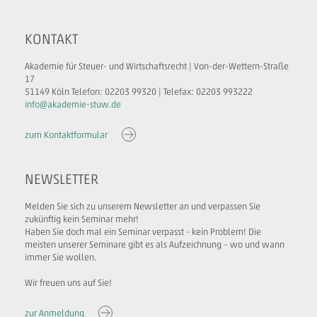
KONTAKT
Akademie für Steuer- und Wirtschaftsrecht | Von-der-Wettern-Straße
17
51149 Köln Telefon: 02203 99320 | Telefax: 02203 993222
info@akademie-stuw.de
zum Kontaktformular
NEWSLETTER
Melden Sie sich zu unserem Newsletter an und verpassen Sie
zukünftig kein Seminar mehr!
Haben Sie doch mal ein Seminar verpasst - kein Problem! Die
meisten unserer Seminare gibt es als Aufzeichnung – wo und wann
immer Sie wollen.
Wir freuen uns auf Sie!
zur Anmeldung