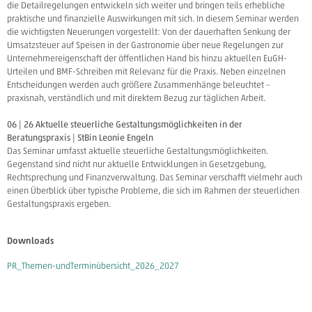
die Detailregelungen entwickeln sich weiter und bringen teils erhebliche
praktische und finanzielle Auswirkungen mit sich. In diesem Seminar werden
die wichtigsten Neuerungen vorgestellt: Von der dauerhaften Senkung der
Umsatzsteuer auf Speisen in der Gastronomie über neue Regelungen zur
Unternehmereigenschaft der öffentlichen Hand bis hinzu aktuellen EuGH-
Urteilen und BMF-Schreiben mit Relevanz für die Praxis. Neben einzelnen
Entscheidungen werden auch größere Zusammenhänge beleuchtet –
praxisnah, verständlich und mit direktem Bezug zur täglichen Arbeit.
06 | 26 Aktuelle steuerliche Gestaltungsmöglichkeiten in der
Beratungspraxis | StBin Leonie Engeln
Das Seminar umfasst aktuelle steuerliche Gestaltungsmöglichkeiten.
Gegenstand sind nicht nur aktuelle Entwicklungen in Gesetzgebung,
Rechtsprechung und Finanzverwaltung. Das Seminar verschafft vielmehr auch
einen Überblick über typische Probleme, die sich im Rahmen der steuerlichen
Gestaltungspraxis ergeben.
Downloads
PR_Themen-undTerminübersicht_2026_2027