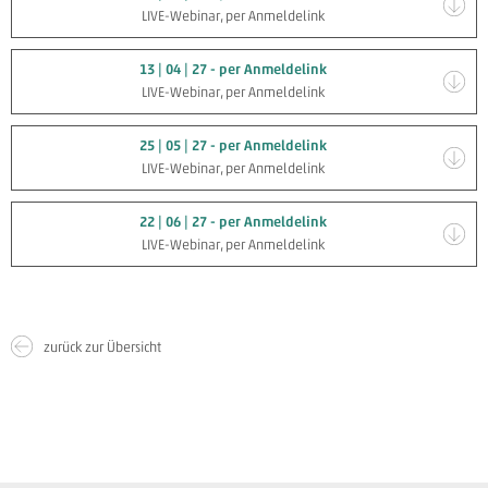
LIVE-Webinar, per Anmeldelink
13 | 04 | 27 - per Anmeldelink
LIVE-Webinar, per Anmeldelink
25 | 05 | 27 - per Anmeldelink
LIVE-Webinar, per Anmeldelink
22 | 06 | 27 - per Anmeldelink
LIVE-Webinar, per Anmeldelink
zurück zur Übersicht