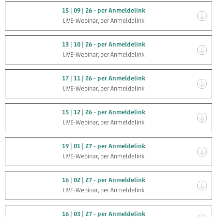
15 | 09 | 26 - per Anmeldelink
LIVE-Webinar, per Anmeldelink
13 | 10 | 26 - per Anmeldelink
LIVE-Webinar, per Anmeldelink
17 | 11 | 26 - per Anmeldelink
LIVE-Webinar, per Anmeldelink
15 | 12 | 26 - per Anmeldelink
LIVE-Webinar, per Anmeldelink
19 | 01 | 27 - per Anmeldelink
LIVE-Webinar, per Anmeldelink
16 | 02 | 27 - per Anmeldelink
LIVE-Webinar, per Anmeldelink
16 | 03 | 27 - per Anmeldelink